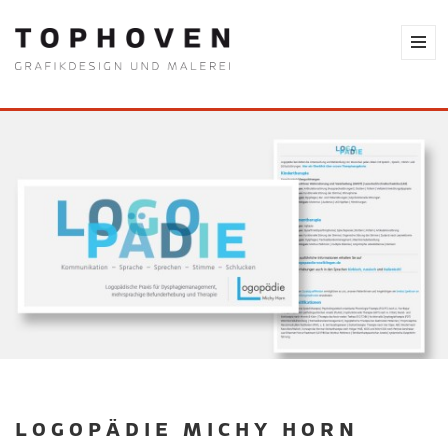
LOGOPÄDIE MICHY HORN