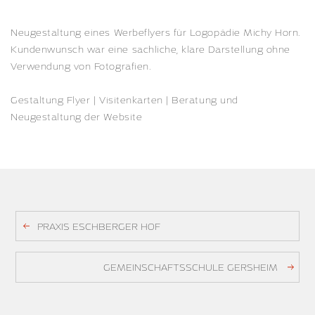
Neugestaltung eines Werbeflyers für Logopädie Michy Horn.
Kundenwunsch war eine sachliche, klare Darstellung ohne
Verwendung von Fotografien.
Gestaltung Flyer | Visitenkarten | Beratung und
Neugestaltung der Website
PRAXIS ESCHBERGER HOF
GEMEINSCHAFTSSCHULE GERSHEIM