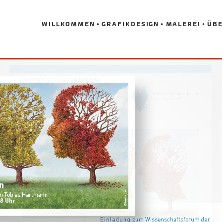
WILLKOMMEN
GRAFIKDESIGN
MALEREI
ÜBE