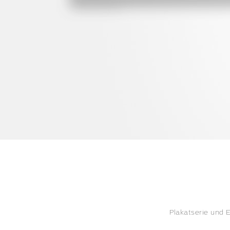
Plakatserie und 