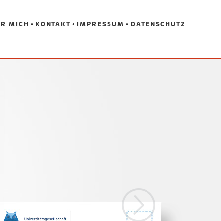
R MICH
KONTAKT
IMPRESSUM
DATENSCHUTZ