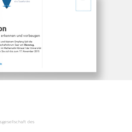
sgesellschaft des