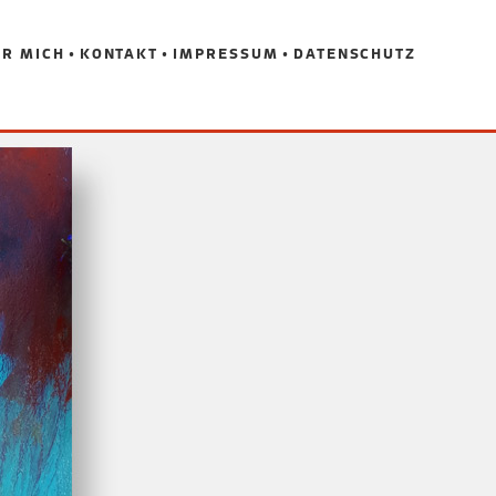
R MICH
KONTAKT
IMPRESSUM
DATENSCHUTZ