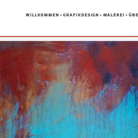
WILLKOMMEN
GRAFIKDESIGN
MALEREI
ÜBE