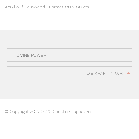
Acryl auf Leinwand | Format 80 x 80 cm
DIVINE POWER
DIE KRAFT IN MIR
© Copyright 2015-2026 Christine Tophoven