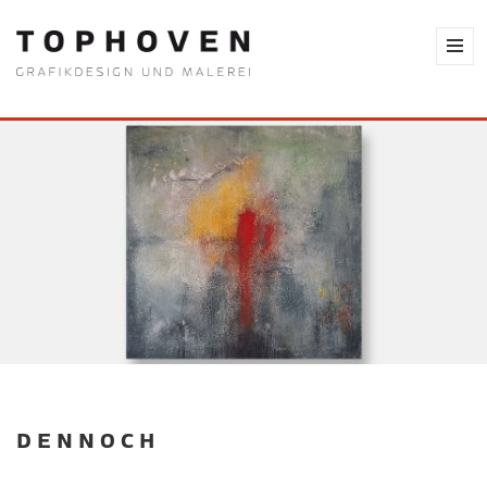
DENNOCH