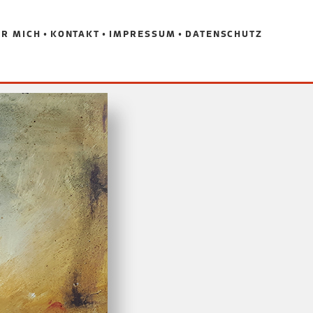
R MICH
KONTAKT
IMPRESSUM
DATENSCHUTZ