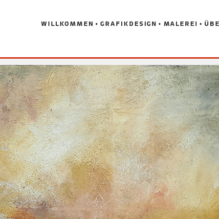
WILLKOMMEN
GRAFIKDESIGN
MALEREI
ÜBE