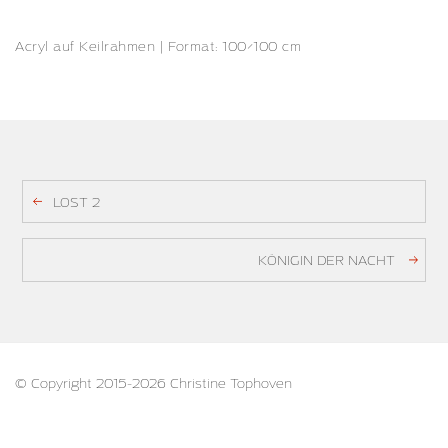
Acryl auf Keilrahmen | Format: 100×100 cm
LOST 2
KÖNIGIN DER NACHT
© Copyright 2015-2026 Christine Tophoven