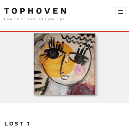
LOST 1