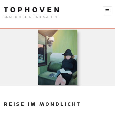
REISE IM MONDLICHT