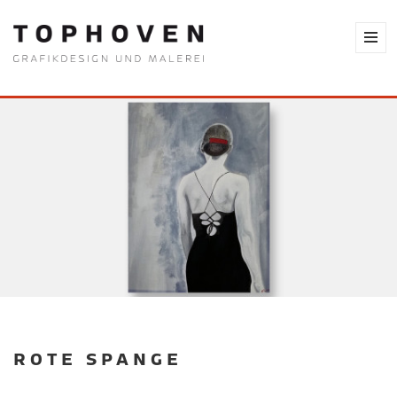
ROTE SPANGE