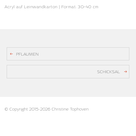
Acryl auf Leinwandkarton | Format: 30×40 cm
PFLAUMEN
SCHICKSAL
© Copyright 2015-2026 Christine Tophoven