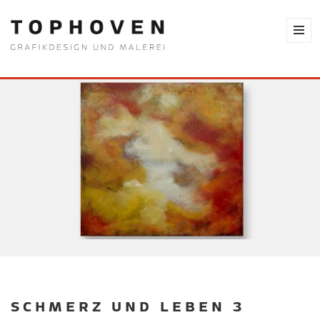
SCHMERZ UND LEBEN 3