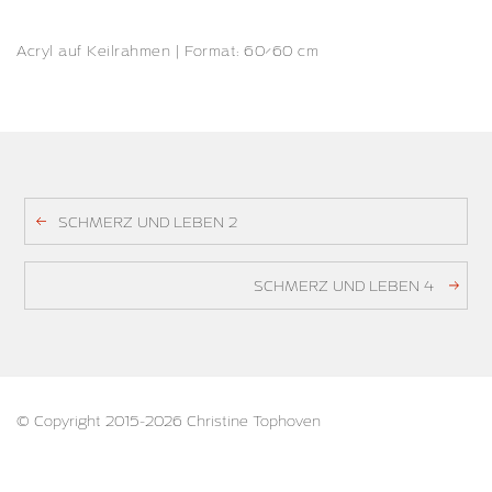
Acryl auf Keilrahmen | Format: 60×60 cm
SCHMERZ UND LEBEN 2
SCHMERZ UND LEBEN 4
© Copyright 2015-2026 Christine Tophoven