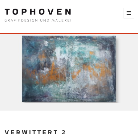
VERWITTERT 2