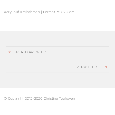
Acryl auf Keilrahmen | Format: 50×70 cm
URLAUB AM MEER
VERWITTERT 1
© Copyright 2015-2026 Christine Tophoven