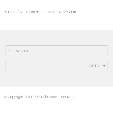
Acryl auf Keilrahmen | Format: 100×100 cm
EMOTION
LOST 2
© Copyright 2015-2026 Christine Tophoven