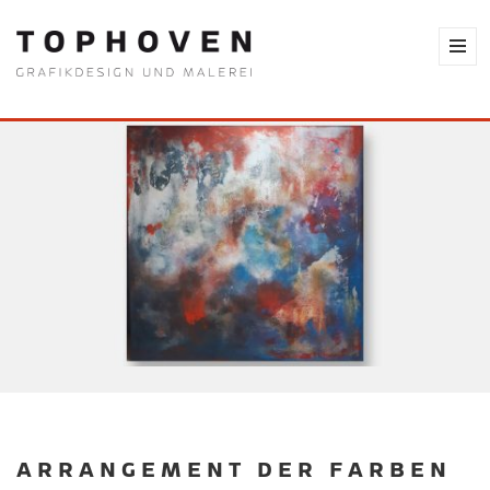
ARRANGEMENT DER FARBEN