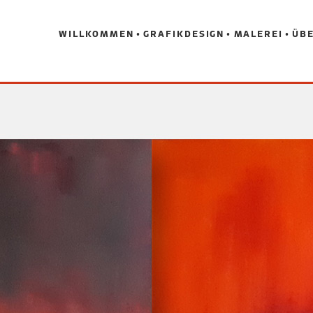
WILLKOMMEN
GRAFIKDESIGN
MALEREI
ÜBE