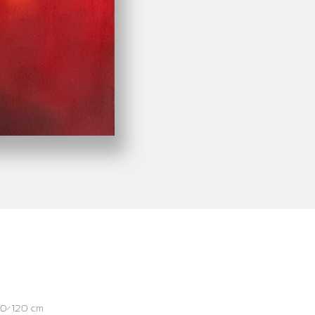
100×120 cm