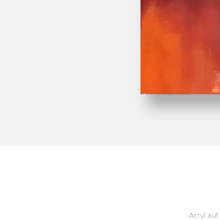
Acryl auf