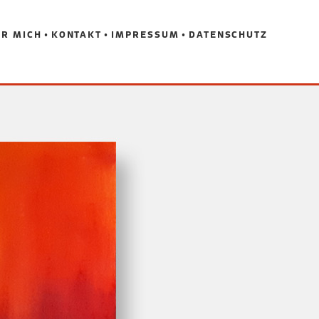
R MICH
KONTAKT
IMPRESSUM
DATENSCHUTZ