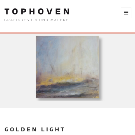
GOLDEN LIGHT