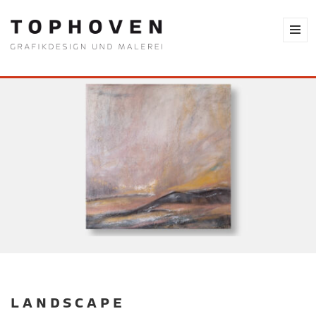
LANDSCAPE